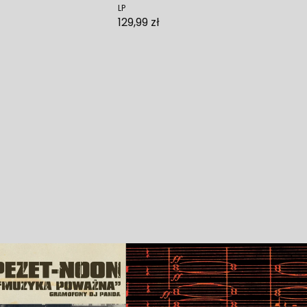
LP
129,99 zł