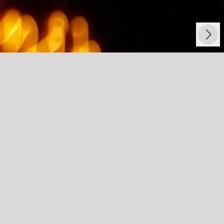
Następny