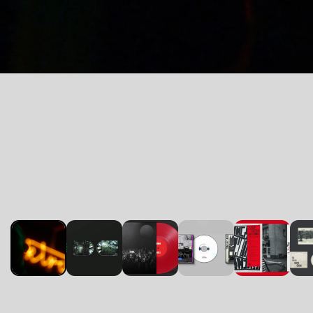
Poprzedni