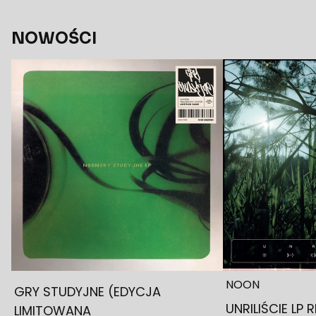
NOWOŚCI
NOON
GRY STUDYJNE (EDYCJA
UNRILIŚCIE LP 
LIMITOWANA