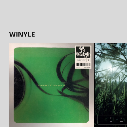
WINYLE