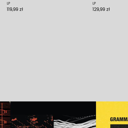
LP
LP
119,99 zł
129,99 zł