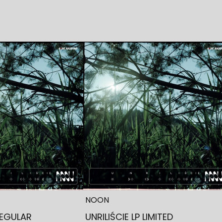
NOON
REGULAR
UNRILIŚCIE LP LIMITED