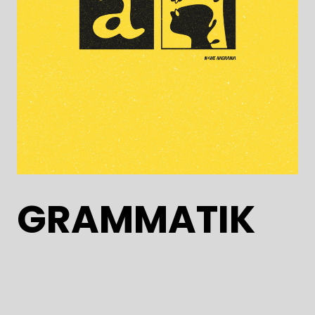
GRAMMATIK