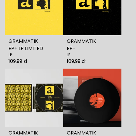
GRAMMATIK
GRAMMATIK
EP+ LP LIMITED
EP-
LP
LP
109,99 zł
109,99 zł
GRAMMATIK
GRAMMATIK