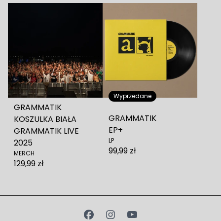
Wyprzedane
GRAMMATIK
GRAMMATIK
KOSZULKA BIAŁA
EP+
GRAMMATIK LIVE
LP
2025
99,99 zł
MERCH
129,99 zł