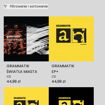
Filtrowanie i sortowanie
GRAMMATIK
GRAMMATIK
ŚWIATŁA MIASTA
EP+
CD
CD
44,99 zł
44,99 zł