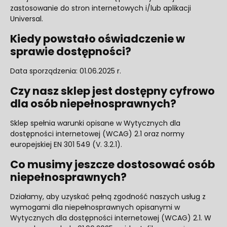
zastosowanie do stron internetowych i/lub aplikacji
Universal.
Kiedy powstało oświadczenie w
sprawie dostępności?
Data sporządzenia: 01.06.2025 r.
Czy nasz sklep jest dostępny cyfrowo
dla osób niepełnosprawnych?
Sklep spełnia warunki opisane w Wytycznych dla
dostępności internetowej (WCAG) 2.1 oraz normy
europejskiej EN 301 549 (V. 3.2.1).
Co musimy jeszcze dostosować osób
niepełnosprawnych?
Działamy, aby uzyskać pełną zgodność naszych usług z
wymogami dla niepełnosprawnych opisanymi w
Wytycznych dla dostępności internetowej (WCAG) 2.1. W