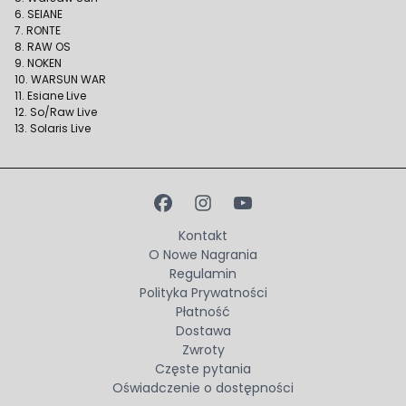
6. SEIANE
7. RONTE
8. RAW OS
9. NOKEN
10. WARSUN WAR
11. Esiane Live
12. So/Raw Live
13. Solaris Live
Kontakt
O Nowe Nagrania
Regulamin
Polityka Prywatności
Płatność
Dostawa
Zwroty
Częste pytania
Oświadczenie o dostępności