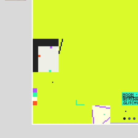
Poprzedni